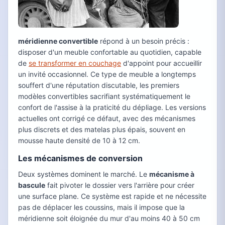
méridienne convertible
répond à un besoin précis :
disposer d'un meuble confortable au quotidien, capable
de
se transformer en couchage
d'appoint pour accueillir
un invité occasionnel. Ce type de meuble a longtemps
souffert d'une réputation discutable, les premiers
modèles convertibles sacrifiant systématiquement le
confort de l'assise à la praticité du dépliage. Les versions
actuelles ont corrigé ce défaut, avec des mécanismes
plus discrets et des matelas plus épais, souvent en
mousse haute densité de 10 à 12 cm.
Les mécanismes de conversion
Deux systèmes dominent le marché. Le
mécanisme à
bascule
fait pivoter le dossier vers l'arrière pour créer
une surface plane. Ce système est rapide et ne nécessite
pas de déplacer les coussins, mais il impose que la
méridienne soit éloignée du mur d'au moins 40 à 50 cm