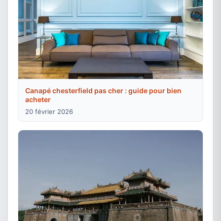
Canapé chesterfield pas cher : guide pour bien
acheter
20 février 2026