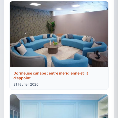
Dormeuse canapé : entre méridienne et lit
d'appoint
21 février 2026