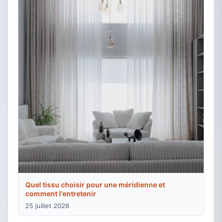
Quel tissu choisir pour une méridienne et
comment l'entretenir
25 juillet 2026