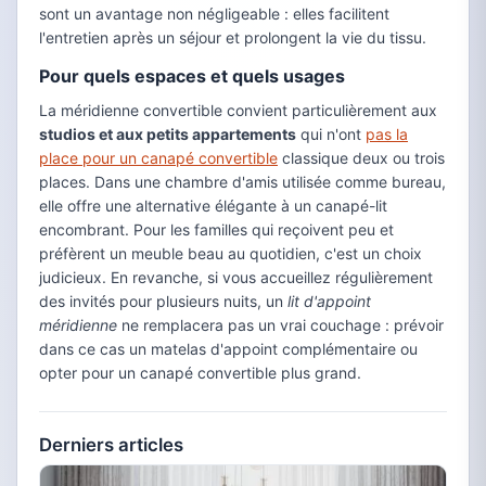
sont un avantage non négligeable : elles facilitent
l'entretien après un séjour et prolongent la vie du tissu.
Pour quels espaces et quels usages
La méridienne convertible convient particulièrement aux
studios et aux petits appartements
qui n'ont
pas la
place pour un canapé convertible
classique deux ou trois
places. Dans une chambre d'amis utilisée comme bureau,
elle offre une alternative élégante à un canapé-lit
encombrant. Pour les familles qui reçoivent peu et
préfèrent un meuble beau au quotidien, c'est un choix
judicieux. En revanche, si vous accueillez régulièrement
des invités pour plusieurs nuits, un
lit d'appoint
méridienne
ne remplacera pas un vrai couchage : prévoir
dans ce cas un matelas d'appoint complémentaire ou
opter pour un canapé convertible plus grand.
Derniers articles