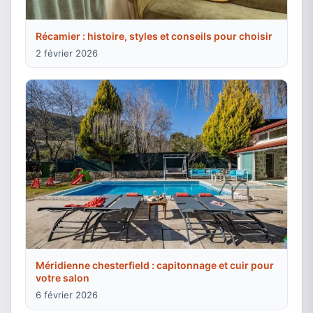
Récamier : histoire, styles et conseils pour choisir
2 février 2026
Méridienne chesterfield : capitonnage et cuir pour
votre salon
6 février 2026