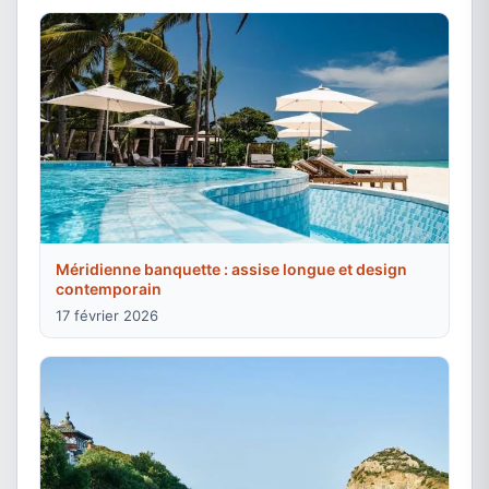
Méridienne banquette : assise longue et design
contemporain
17 février 2026