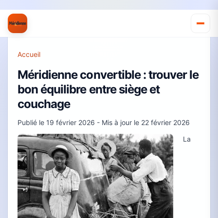
Accueil
Méridienne convertible : trouver le
bon équilibre entre siège et
couchage
Publié le
19 février 2026
- Mis à jour le
22 février 2026
La