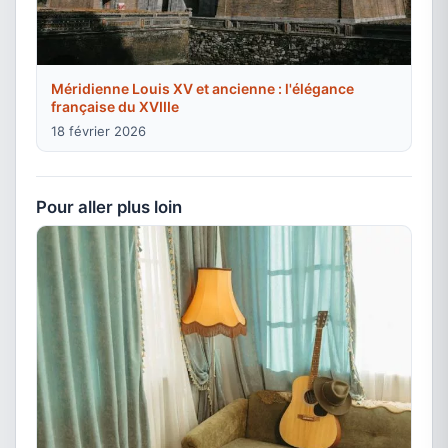
Méridienne Louis XV et ancienne : l'élégance
française du XVIIIe
18 février 2026
Pour aller plus loin