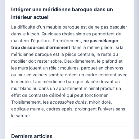
Intégrer une méridienne baroque dans un
intérieur actuel
La difficulté d'un meuble baroque est de ne pas basculer
dans le kitsch. Quelques règles simples permettent de
maintenir l'équilibre. Premièrement,
ne pas mélanger
trop de sources d'ornement
dans la même pièce : si la
méridienne baroque est la pièce centrale, le reste du
mobilier doit rester sobre. Deuxièmement, le plafond et
les murs jouent un rôle : moulures, parquet en chevrons
ou mur en velours sombre créent un cadre cohérent avec
le meuble. Une méridienne baroque placée devant un
mur blanc nu dans un appartement minimal produit un
effet de contraste délibéré qui peut fonctionner.
Troisièmement, les
accessoires dorés
, miroir doré,
applique murale, cadres épais, prolongent l'univers sans
le saturer.
Derniers articles