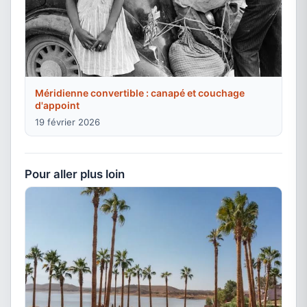
Méridienne convertible : canapé et couchage
d'appoint
19 février 2026
Pour aller plus loin