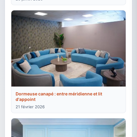
Dormeuse canapé : entre méridienne et lit
d'appoint
21 février 2026