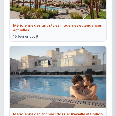
Méridienne design : styles modernes et tendances
actuelles
15 février 2026
Méridienne capitonnée : dossier travaillé et finition