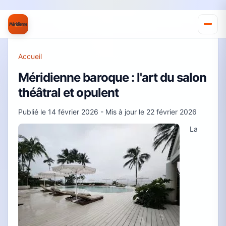
Accueil
Méridienne baroque : l'art du salon
théâtral et opulent
Publié le
14 février 2026
- Mis à jour le
22 février 2026
La