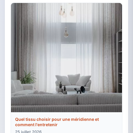
Quel tissu choisir pour une méridienne et
comment l'entretenir
25 juillet 2026