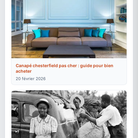
Canapé chesterfield pas cher : guide pour bien
acheter
20 février 2026