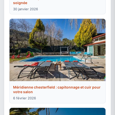
soignée
30 janvier 2026
Méridienne chesterfield : capitonnage et cuir pour
votre salon
6 février 2026