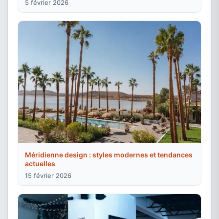
5 février 2026
Méridienne design : styles modernes et tendances
actuelles
15 février 2026