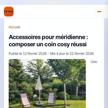
Accueil
Accessoires pour méridienne :
composer un coin cosy réussi
Publié le
12 février 2026
- Mis à jour le
22 février 2026
Une