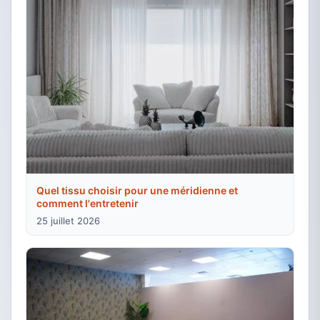
Quel tissu choisir pour une méridienne et
comment l'entretenir
25 juillet 2026