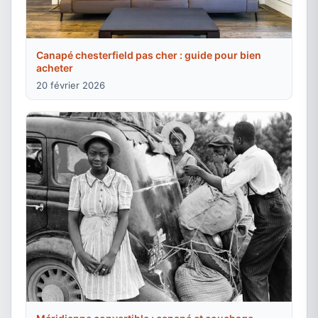
Canapé chesterfield pas cher : guide pour bien
acheter
20 février 2026