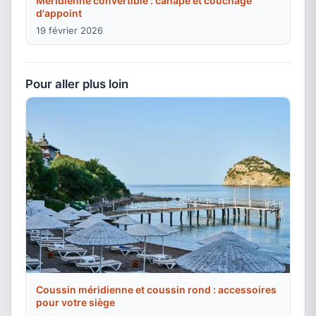
Méridienne convertible : canapé et couchage
d'appoint
19 février 2026
Pour aller plus loin
Coussin méridienne et coussin rond : accessoires
pour votre siège