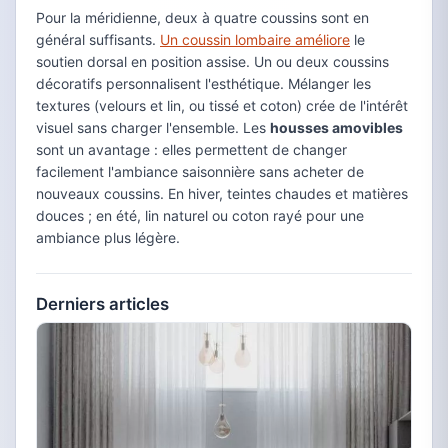
Pour la méridienne, deux à quatre coussins sont en
général suffisants.
Un coussin lombaire améliore
le
soutien dorsal en position assise. Un ou deux coussins
décoratifs personnalisent l'esthétique. Mélanger les
textures (velours et lin, ou tissé et coton) crée de l'intérêt
visuel sans charger l'ensemble. Les
housses amovibles
sont un avantage : elles permettent de changer
facilement l'ambiance saisonnière sans acheter de
nouveaux coussins. En hiver, teintes chaudes et matières
douces ; en été, lin naturel ou coton rayé pour une
ambiance plus légère.
Derniers articles