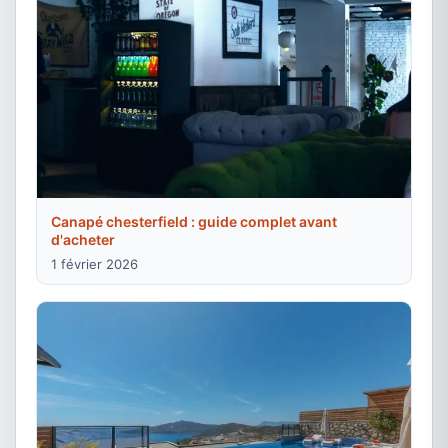
Canapé chesterfield : guide complet avant
d'acheter
1 février 2026