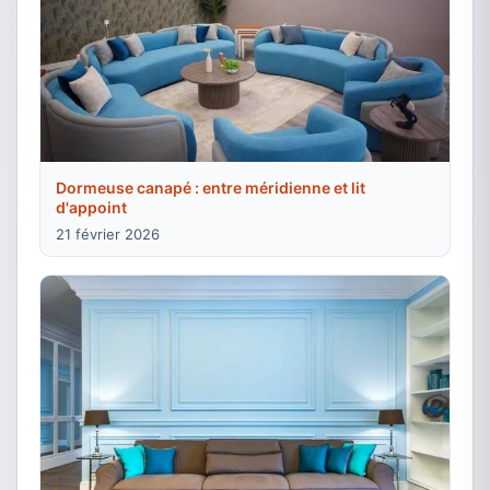
Dormeuse canapé : entre méridienne et lit
d'appoint
21 février 2026